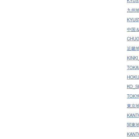
KYUS
九州地方
KYUSY
中国＆
CHUG
近畿地方
KINKI
TOKAI
HOKU
KO_S
TOKYO
東京地方
KANT
関東地方
KANTO