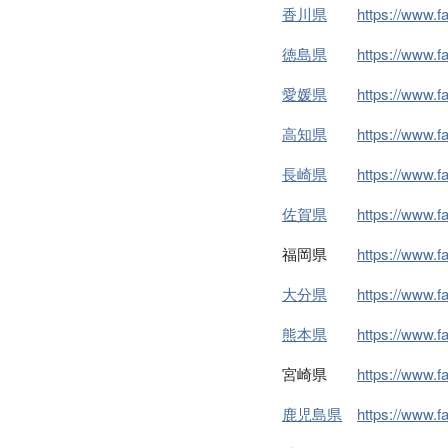
香川県
https://www.
徳島県
https://www.
愛媛県
https://www.
高知県
https://www.
長崎県
https://www.
佐賀県
https://www.
福岡県
https://www.
大分県
https://www.
熊本県
https://www.
宮崎県
https://www.
鹿児島県
https://www.