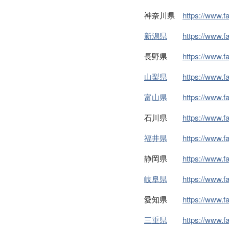
神奈川県
https://www.
新潟県
https://www.
長野県
https://www.
山梨県
https://www.
富山県
https://www.
石川県
https://www.
福井県
https://www.
静岡県
https://www.
岐阜県
https://www.
愛知県
https://www.
三重県
https://www.