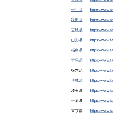
岩手県
https://www.
秋田県
https://www.
宮城県
https://www.
山形県
https://www.
福島県
https://www.
群馬県
https://www.
栃木県
https://www.
茨城県
https://www.
埼玉県
https://www.
千葉県
https://www.
東京都
https://www.