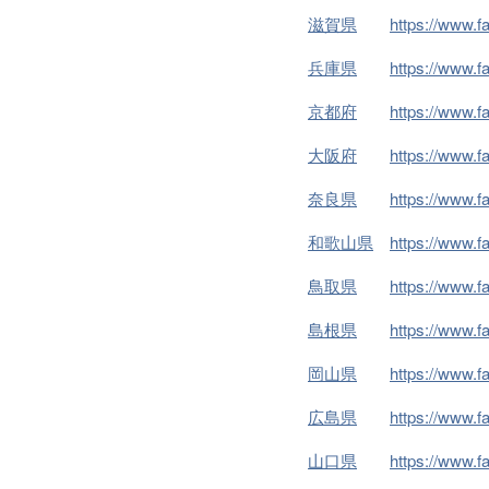
滋賀県
https://www.
兵庫県
https://www.
京都府
https://www.
大阪府
https://www.
奈良県
https://www.
和歌山県
https://www.
鳥取県
https://www.
島根県
https://www.
岡山県
https://www.
広島県
https://www.
山口県
https://www.