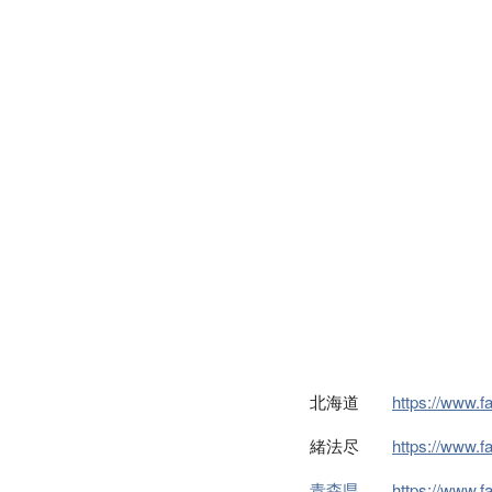
北海道
https://www.
緒法尽
https://www.
青森県
https://www.